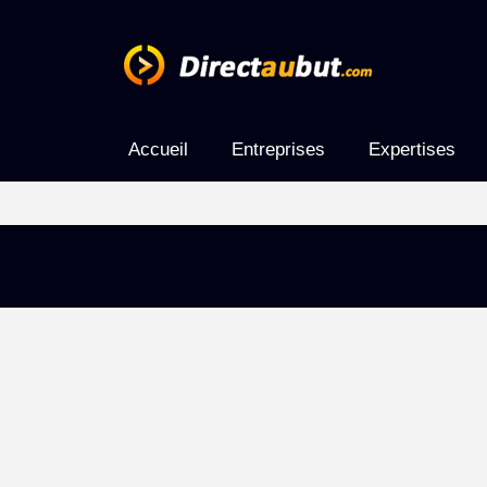
Accueil
Entreprises
Expertises