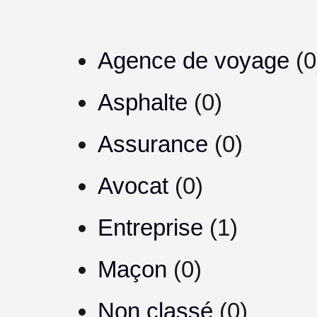
Agence de voyage
(0
Asphalte
(0)
Assurance
(0)
Avocat
(0)
Entreprise
(1)
Maçon
(0)
Non classé
(0)