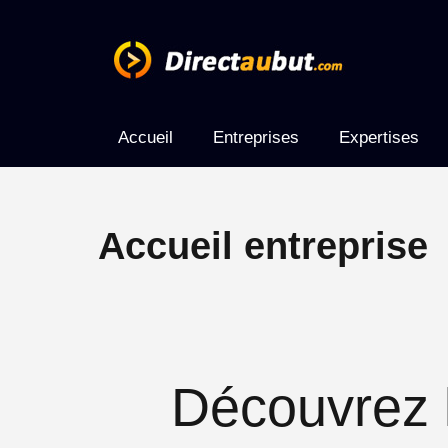
Accueil
Entreprises
Expertises
Accueil entreprise
Découvrez 