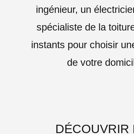
ingénieur, un électric
spécialiste de la toitur
instants pour choisir un
de votre domici
DÉCOUVRIR 