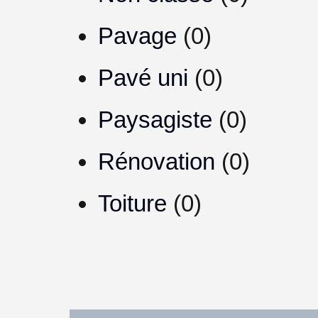
Pavage
(0)
Pavé uni
(0)
Paysagiste
(0)
Rénovation
(0)
Toiture
(0)