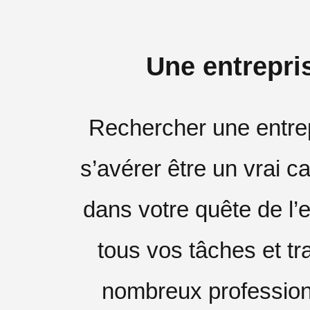
Une entrepri
Rechercher une entrep
s’avérer être un vrai c
dans votre quête de l’e
tous vos tâches et tr
nombreux professio