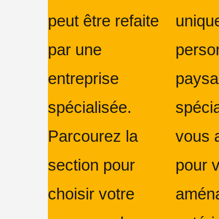
peut être refaite
unique
par une
perso
entreprise
paysag
spécialisée.
spécia
Parcourez la
vous 
section pour
pour v
choisir votre
amén