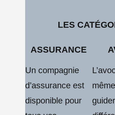
LES CATÉGO
ASSURANCE
A
Un compagnie
L’avoc
d’assurance est
même
disponible pour
guide